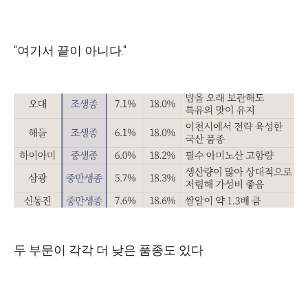
"여기서 끝이 아니다."
두 부문이 각각 더 낮은 품종도 있다.