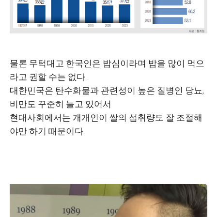
물론 무턱대고 한국인은 밥심이라며 밥을 많이 먹으
라고 권할 수는 없다.
대한민국은 탄수화물과 관련성이 높은 질병인 당뇨,
비만도 꾸준히 늘고 있어서
현대사회에서는 개개인이 쌀의 섭취량도 잘 조절해
야만 하기 때문이다.