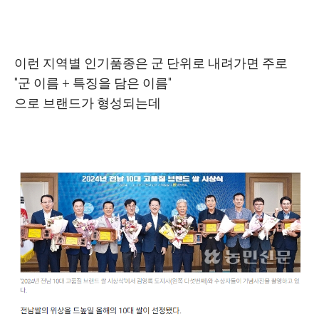
이런 지역별 인기품종은 군 단위로 내려가면 주로
"군 이름 + 특징을 담은 이름"
으로 브랜드가 형성되는데