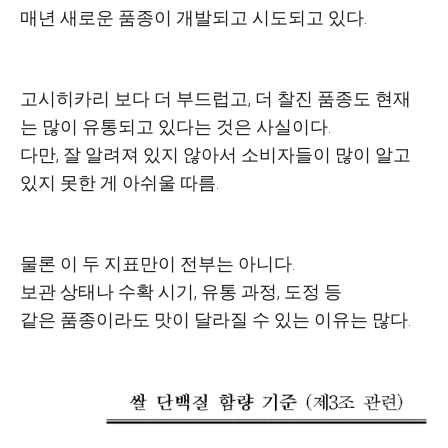
매년 새로운 품종이 개발되고 시도되고 있다.
고시히카리 보다 더 부드럽고, 더 찰진 품종도 현재
는 많이 유통되고 있다는 것은 사실이다.
다만, 잘 알려져 있지 않아서 소비자들이 많이 알고
있지 못한 게 아쉬울 따름.
물론 이 두 지표만이 전부는 아니다.
보관 상태나 수확 시기, 유통 과정, 도정 등
같은 품종이라도 맛이 달라질 수 있는 이유는 많다.