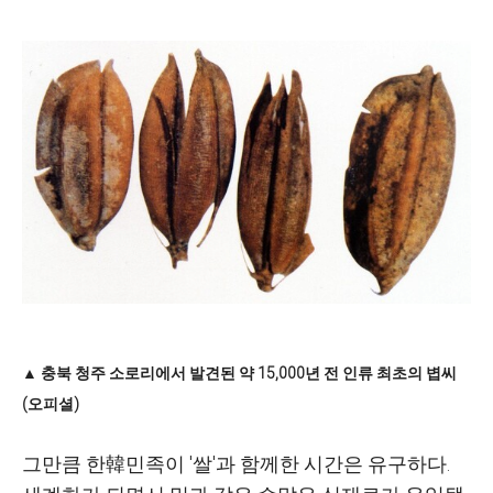
▲ 충북 청주 소로리에서 발견된 약 15,000년 전 인류 최초의 볍씨
(오피셜)
그만큼 한韓민족이 '쌀'과 함께한 시간은 유구하다.