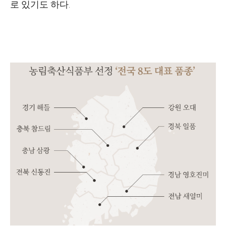
로 있기도 하다.