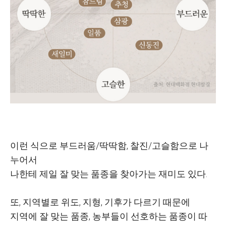
이런 식으로 부드러움/딱딱함, 찰진/고슬함으로 나
누어서
나한테 제일 잘 맞는 품종을 찾아가는 재미도 있다.
또, 지역별로 위도, 지형, 기후가 다르기 때문에
지역에 잘 맞는 품종, 농부들이 선호하는 품종이 따