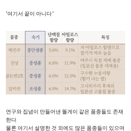
"여기서 끝이 아니다."
연구와 집념이 만들어낸 똘게이 같은 품종들도 존재
한다.
물론 여기서 설명한 것 외에도 많은 품종들이 있으며