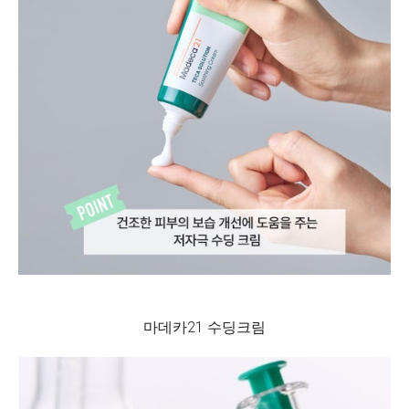
마데카21 수딩크림