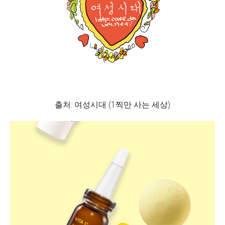
출처: 여성시대 (1찍만 사는 세상)