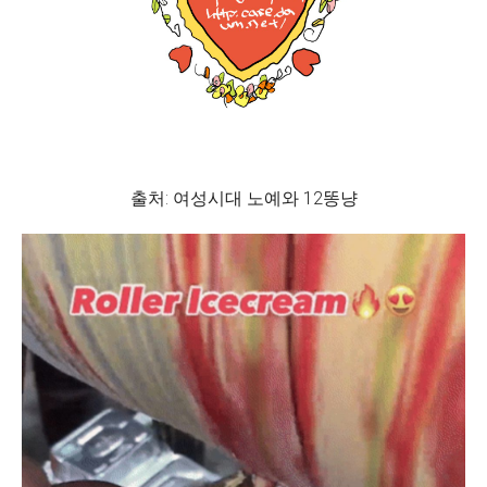
출처: 여성시대 노예와 12똥냥