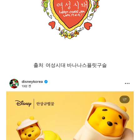
출처: 여성시대 바나나스플릿구슬