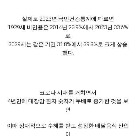
실제로 2023년 국민건강통계에 따르면
1
929세 비만율은
2014년 23.9%에서 2023년 33.6%
로,
3039세는 같은 기간 31.8%에서 39.8%로 크게 상승
했다.
코로나 시대를 거치면서
4년만에 대장암 환자 숫자가 두배로 증가한 것을 보
면
이때 상대적으로 수혜를 받고 성장한 배달음식 산업
이