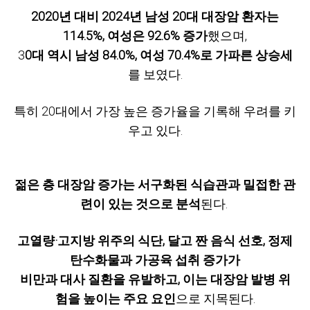
2020년 대비 2024년 남성 20대 대장암 환자는
114.5%, 여성은 92.6% 증가
했으며,
3
0대 역시 남성 84.0%, 여성 70.4%로 가파른 상승세
를 보였다.
특히 20대에서 가장 높은 증가율을 기록해 우려를 키
우고 있다.
젊은 층 대장암 증가는 서구화된 식습관과 밀접한 관
련이 있는 것으로 분석
된다.
고열량·고지방 위주의 식단, 달고 짠 음식 선호, 정제
탄수화물과 가공육 섭취 증가가
비만과 대사 질환을 유발하고, 이는 대장암 발병 위
험을 높이는 주요 요인
으로 지목된다.