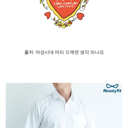
출처: 여성시대 머리 으깨면 생각 되나요