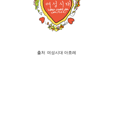
출처: 여성시대 아흐레