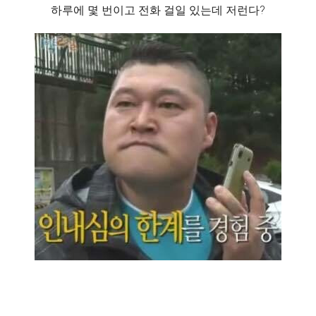
하루에 몇 번이고 전화 걸일 있는데 저런다?