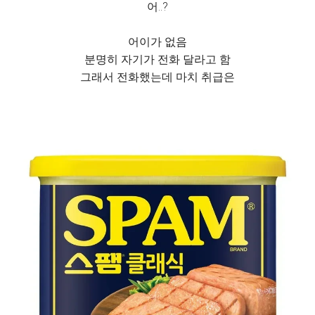
어..?
어이가 없음
분명히 자기가 전화 달라고 함
그래서 전화했는데 마치 취급은