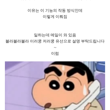
이유는 이 기능의 작동 방식인데
이렇게 이뤄짐
일하는데 메일이 와 있음
블라블라블라 이러쿵 저러쿵 유선으로 설명 부탁드립니다
~
이럼