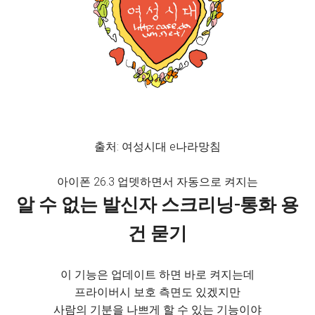
출처: 여성시대 e나라망침
아이폰 26.3 업뎃하면서 자동으로 켜지는
알 수 없는 발신자 스크리닝-통화 용
건 묻기
이 기능은 업데이트 하면 바로 켜지는데
프라이버시 보호 측면도 있겠지만
사람의 기분을 나쁘게 할 수 있는 기능이야