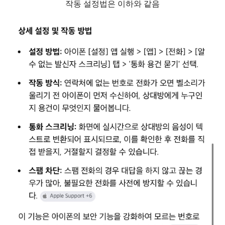
작동 설정법은 이하와 같음