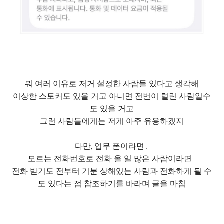
뭐 여러 이유로 저거 설정한 사람들 있다고 생각해
이상한 스토커도 있을 거고 아니면 전번이 털린 사람일수
도 있을 거고
그런 사람들에게는 저게 아주 유용하겠지
다만, 업무 폰이라면…
모르는 전화번호로 전화 올 일 많은 사람이라면…
전화 받기도 전부터 기분 상해있는 사람과 전화하게 될 수
도 있다는 점 참조하기를 바라며 글을 마침