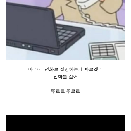
아 ㅇㅋ 전화로 설명하는게 빠르겠네
전화를 걸어
뚜르르 뚜르르