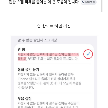
안 함으로 하면 꺼짐