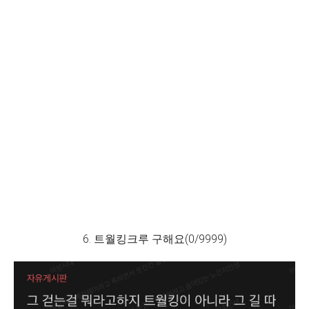
6. 트월킹크루 구해요(0/9999)