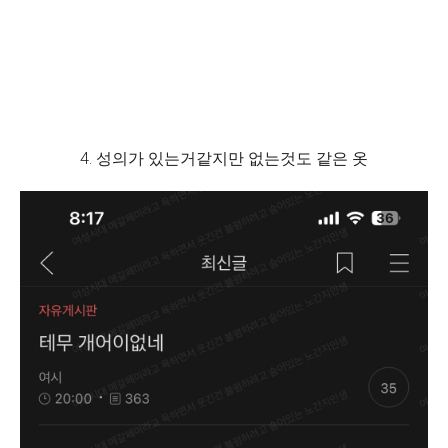
4. 성의가 있는거같지만 없는것도 같은 옷