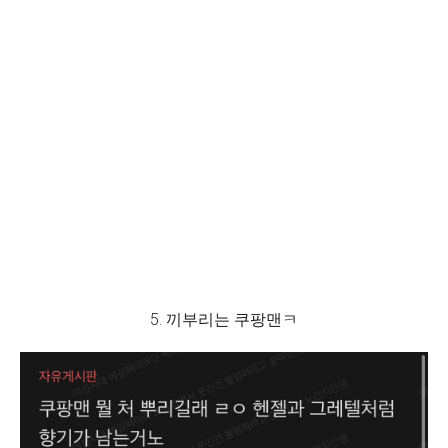
5. 끼부리는 쿠팡맨ㅋ