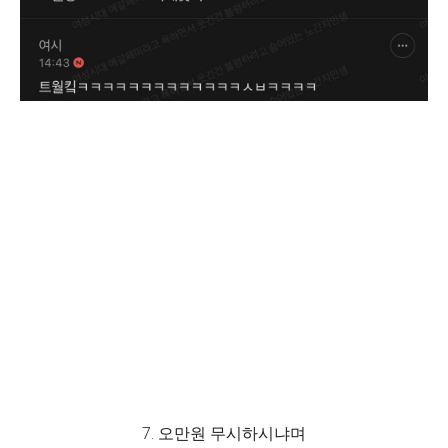
7. 오만원 무시하시냐며