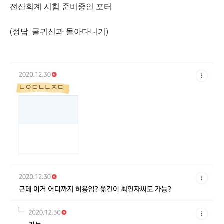
전산회계 시험 준비중인 포터
(정답: 굴귀신과 돌아다니기)