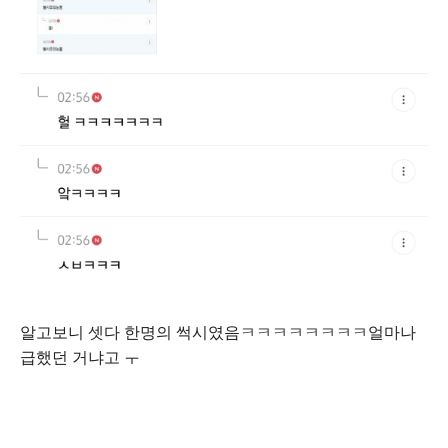
알고보니 셋다 한명의 썩시였음ㅋㅋㅋㅋㅋㅋㅋㅋ얼마나
급했던 거냐고 ㅜ