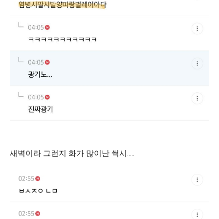
새벽이라 그런지 화가 많이난 썩시.....