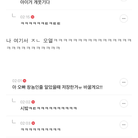
나 여기서 ㅈㄴ 오열ㅋㅋㅋㅋㅋㅋㅋㅋㅋㅋㅋㅋㅋㅋㅋㅋ
ㅋㅋㅋㅋㅋㅋㅋㅋㅋㅋㅋ