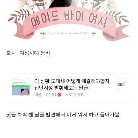
출처 : 여성시대 몽비
댓글 화력 쎈 달글 발견해서 이거 뭐지 하고 들어가봄