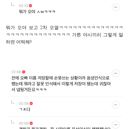
뭐가 오야 보고 2차 오열ㅋㅋㅋㅋㅋㅋㅋㅋㅋㅋㅋㅋㅋㅋ
ㅋㅋㅋㅋㅋㅋㅋㅋㅋㅋㅋㅋㅋㅋ 가튼 야시끼리 그렇게 말
하면 어떡해!!