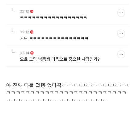
아 진짜 다들 얼탱 없다곸ㅋㅋㅋㅋㅋㅋㅋㅋㅋㅋㅋㅋㅋㅋ
ㅋㅋㅋㅋㅋㅋㅋㅋㅋㅋㅋㅋㅋㅋㅋㅋㅋㅋㅋㅋㅋㅋㅋㅋㅋ
ㅋㅋㅋㅋㅋㅋㅋㅋㅋㅋㅋㅋㅋㅋㅋㅋㅋㅋㅋㅋㅋ