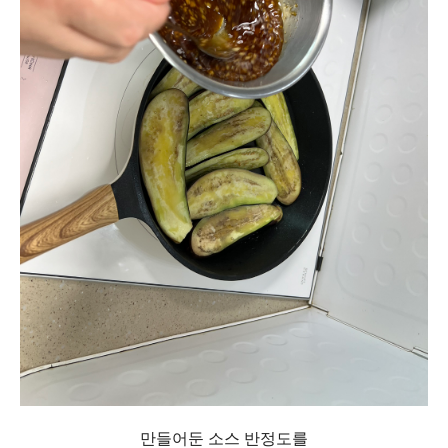
만들어둔 소스 반정도를