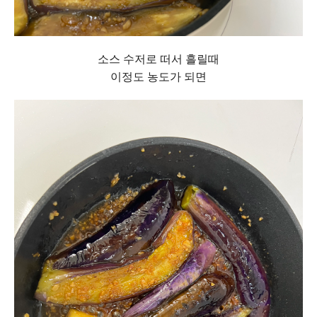
소스 수저로 떠서 흘릴때
이정도 농도가 되면