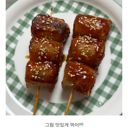
그럼 맛있게 먹어!!!!!