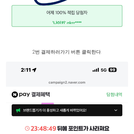
2번 결제하러가기 버튼 클릭한다.