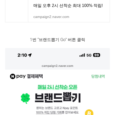
매일 오후 2시 선착순 최대 100% 적립!
campaign2.naver.com
1번 “브랜드뽑기 Go" 버튼 클릭