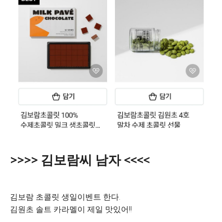
>>>> 김보람씨 남자 <<<<
김보람 초콜릿 생일이벤트 한다.
김원초 솔트 카라멜이 제일 맛있어!!