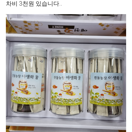
차비 3천원 있습니다..