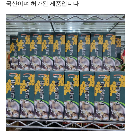
국산이며 허가된 제품입니다