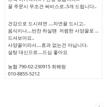
꿀 주문시 무조건 써비스로..5개 드립니다..
건강으로 드시려면 ....자연꿀 드시고..
음식이나....반찬 하실땐 저렴한 사양꿀로 ...
드셔보아요..
사양꿀이라서....효과 없는건 아닙니다.
설탕 대신으로....드심 좋아요
농협 790-02-230915 최해랑
010-8855-5212
현