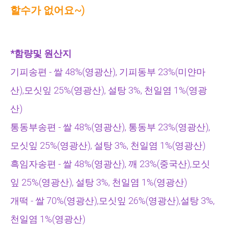
할수가 없어요~)
*함량및 원산지
기피송편 - 쌀 48%(영광산), 기피동부 23%(미얀마
산),모싯잎 25%(영광산), 설탕 3%, 천일염 1%(영광
산)
통동부송편 -
쌀 48%(영광산), 통동부 23%(영광산),
모싯잎 25%(영광산), 설탕 3%, 천일염 1%(영광산)
흑임자송편 -
쌀 48%(영광산), 깨 23%(중국산),모싯
잎 25%(영광산), 설탕 3%, 천일염 1%(영광산)
개떡 - 쌀 70%(영광산),모싯잎 26%(영광산),설탕 3%,
천일염 1%(영광산)