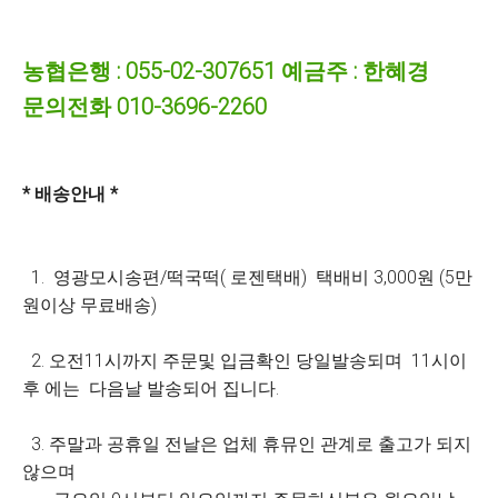
농협은행 : 055-02-307651 예금주 : 한혜경
문의전화 010-3696-2260
* 배송안내 *
1. 영광모시송편/떡국떡( 로젠택배) 택배비 3,000원 (5만
원이상 무료배송)
2. 오전11시까지 주문및 입금확인 당일발송되며 11시이
후 에는 다음날 발송되어 집니다.
3. 주말과 공휴일 전날은 업체 휴뮤인 관계로 출고가 되지
않으며