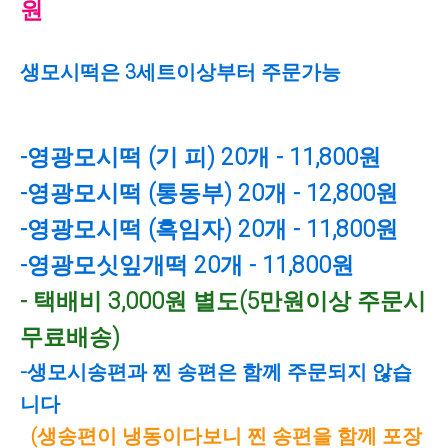
원
생모시떡은 3세트이상부터 주문가능
-영광모시떡 (기 피) 20개 - 11,800원
-영광모시떡 (통동부) 20개 - 12,800원
-영광모시떡 (흑임자) 20개 - 11,800원
-영광모싯잎개떡 20개 - 11,800원
- 택배비 3,000원 별도(5만원이상 주문시
무료배송)
-생모시송편과 찐 송편은 함께 주문되지 않습
니다
(생송편이 냉동이다보니 찐 송편을 함께 포장