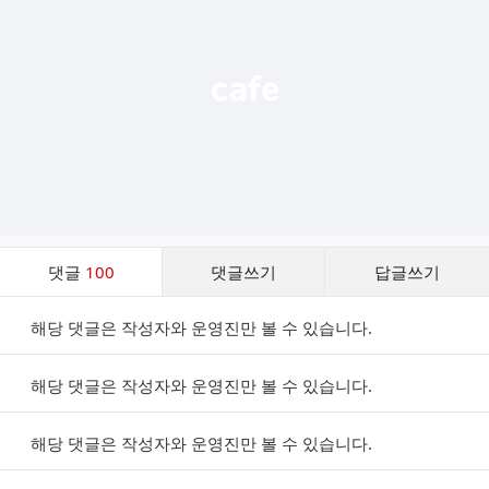
능
열
기
댓
댓글
100
댓글쓰기
답글쓰기
글
댓
해당 댓글은 작성자와 운영진만 볼 수 있습니다.
글
리
스
해당 댓글은 작성자와 운영진만 볼 수 있습니다.
트
해당 댓글은 작성자와 운영진만 볼 수 있습니다.