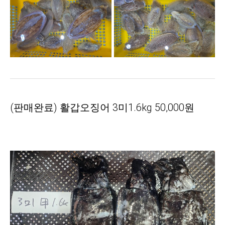
(판매완료) 활갑오징어 3미1.6kg 50,000원