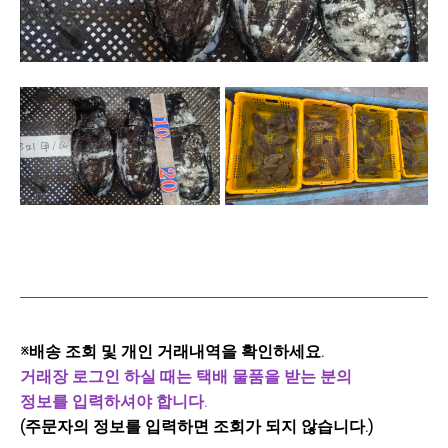
※배송 조회 및 개인 거래내역을 확인하세요.
거래장 로그인 하실 때는 택배 물품을 받는 분의
정보를 입력하셔야 합니다.
(주문자의 정보를 입력하면 조회가 되지 않습니다.)