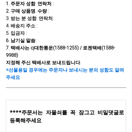
1.
주문자
성함. 연락처
:
2. 구매 상품명. 수량 :
3. 받는 분 성함. 연락처:
4. 배송지 주소 :
5. 입금자 :
6. 남기실 말씀:
7. 택배사는 cj대한통운(1588-1255) / 로젠택배(1588-
9988)
지정해 주신 택배사로 보내드립니다.
※선물용일 경우에는 주문자나 보내시는 분의 성함도 알려
주세요.
****주문서는 자물쇠를 꼭 잠그고 비밀댓글로
등록해주세요