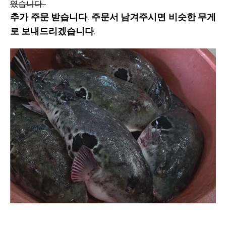
였습니다.
추가 주문 받습니다. 주문서 남겨주시면 비슷한 무게
로 보내드리겠습니다.