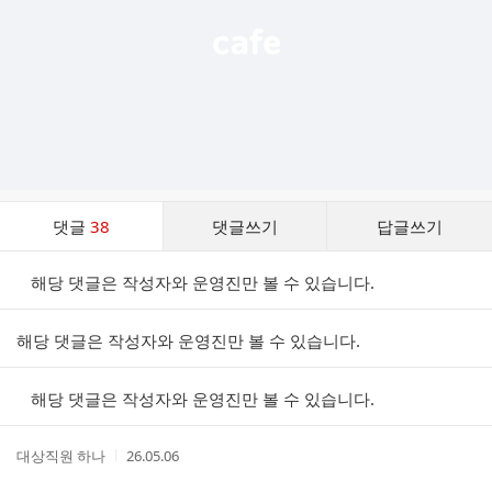
댓
댓글
38
댓글쓰기
답글쓰기
글
댓
해당 댓글은 작성자와 운영진만 볼 수 있습니다.
글
리
스
해당 댓글은 작성자와 운영진만 볼 수 있습니다.
트
해당 댓글은 작성자와 운영진만 볼 수 있습니다.
작
작
대상직원 하나
26.05.06
성
성
자
시