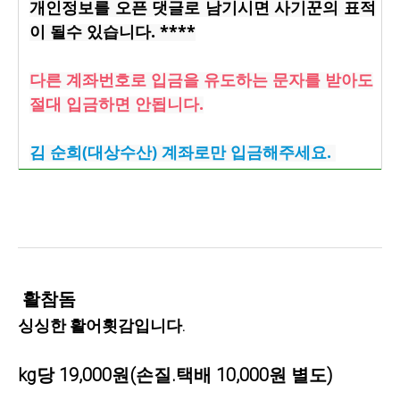
개인정보를 오픈 댓글로 남기시면 사기꾼의 표적
이 될수 있습니다. ****
다른 계좌번호로 입금을 유도하는 문자를 받아도
절대 입금하면 안됩니다.
김 순희(대상수산) 계좌로만 입금해주세요.
활참돔
싱싱한 활어횟감입니다.
kg당 19,000원(손질.택배 10,000원 별도)