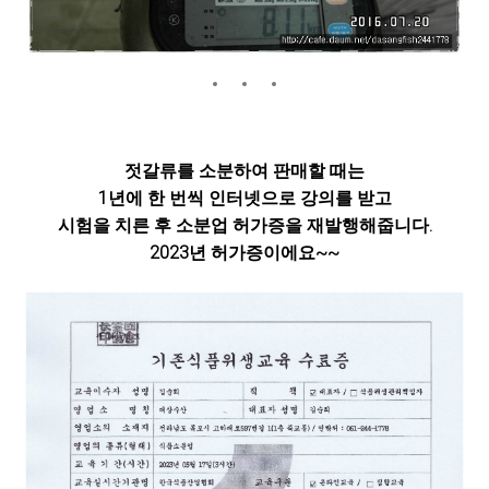
젓갈류를 소분하여 판매할 때는
1년에 한 번씩 인터넷으로 강의를 받고
시험을 치른 후 소분업 허가증을 재발행해줍니다.
2023년 허가증이에요~~