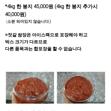
*4kg 한 봉지 45,000원 (4kg 한 봉지 추가시
40,000원)
(
소분 되어있지 않습니다.)
※젓갈 쌈장은 아이스팩으로 포장해야 하고
박스 크기가 다르므로
다른 품목과는 합포장을 할 수 없습니다.