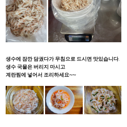
생수에 잠깐 담궜다가 무침으로 드시면 맛있습니다.
생수 국물은 버리지 마시고
계란찜에 넣어서 조리하세요~~