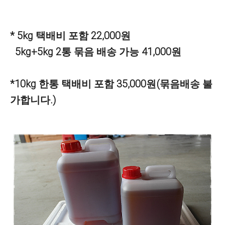
* 5kg 택배비 포함 22,000원
5kg+5kg 2통 묶음 배송 가능 41,000원
*10kg 한통 택배비 포함 35,000원(묶음배송 불
가합니다.)