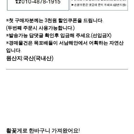
※첫 구매자분께는 3천원 할인쿠폰을 드립니다.
(두번째 주문시 사용가능합니다.)
※발송가능 답댓글 확인후 입금해 주세요.(선입금X)
※경매물건은 목포배들이 서남해안에서 어획하는 자연산
입니다.
원산지:국산(국내산)
활꽃게로 한바구니 가져왔어요!