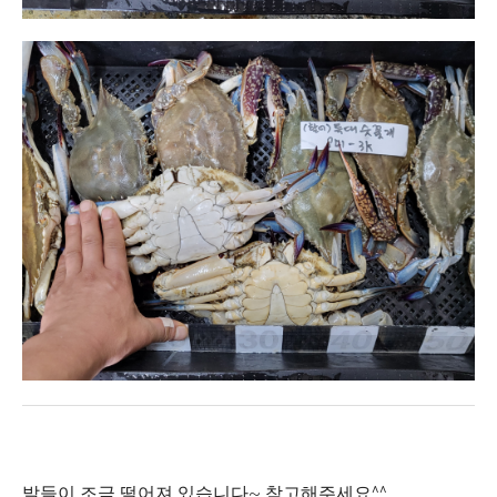
발들이 조금 떨어져 있습니다~ 참고해주세요^^