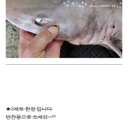
★2세트 한정 입니다.
반찬용으로 쓰세요~^^