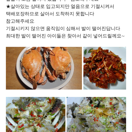
★살아있는 상태로 입고되지만 얼음으로 기절시켜서
택배포장하므로 살아서 도착하지 못합니다
참고해주세요.
기절시키지 않으면 움직임이 심해서 발이 떨어진답니다.
최대한 발이 떨어진 아이들은 찾아서 같이 넣어드릴께요~