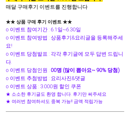
매달 구매후기 이벤트를 진행합니다
★★ 상품 구매 후기 이벤트 ★★
o 이벤트 참여기간
: 6.1일~6.30일
o 이벤트 참여방법 :
상품후기&요리
글을 등록해주세
요!
o 이벤트 당첨발표 : 각각 후기글에 모두 답변 드립니
다.
o 이벤트 당첨인원 :
00명 (많이 뽑아요~ 90% 당첨)
o 이벤트 추첨방법 : 요리사진&댓글
o 이벤트 상품 : 3.000원 할인 쿠폰
★ 소소한 후기글도 환영 합니다. 후기만 써주세요
★ 여러번 참여하셔도 중복 가능!! 금액 적립가능