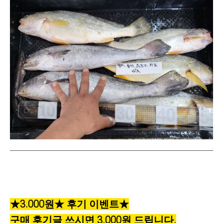
★3.000원★ 후기 이벤트
★
구매 후기글 쓰시면 3.000원 드립니다.