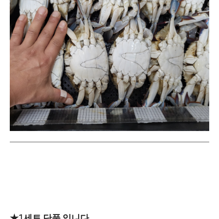
★1세트 단품 입니다.