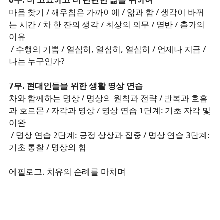
마음 찾기 / 깨우침은 가까이에 / 앎과 함 / 생각이 바뀌
는 시간 / 차 한 잔의 생각 / 최상의 의무 / 열반 / 출가의
이유
/ 수행의 기쁨 / 열심히, 열심히, 열심히 / 언제나 지금 /
나는 누구인가?
7부. 현대인들을 위한 생활 명상 연습
차와 함께하는 명상 / 명상의 원칙과 전략 / 반복과 호흡
과 호르몬 / 자각과 명상 / 명상 연습 1단계: 기초 자각 및
이완
/ 명상 연습 2단계: 긍정 상상과 집중 / 명상 연습 3단계:
기초 통찰 / 명상의 힘
에필로그. 치유의 순례를 마치며