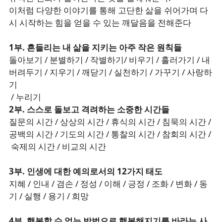
이처럼 다양한 이야기를 통해 고단한 삶을 쉬어가며 다
시 시작하는 힘을 얻을 수 있는 깨달음을 전해준다
1부. 흔들리는 내 삶을 지키는 아주 작은 원칙들
돌아보기 / 분별하기 / 작별하기/ 비우기 / 흘러가기 / 내
버려두기 / 지우기 / 깨닫기 / 실천하기 / 가꾸기 / 사랑하
기
/ 누리기
2부. 스스로 돌보고 격려하는 소중한 시간들
질문의 시간 / 상상의 시간 / 휴식의 시간 / 침묵의 시간 /
공백의 시간 / 기도의 시간 / 통찰의 시간 / 참회의 시간 /
숙제의 시간 / 비교의 시간
3부. 인생에 대한 예의로서의 12가지 태도
지혜 / 인내 / 겸손 / 정성 / 이해 / 긍정 / 조화 / 변화 / 동
기 / 실행 / 용기 / 희망
4부. 행복할 수 없는 방법으로 행복해지기를 바라는 사