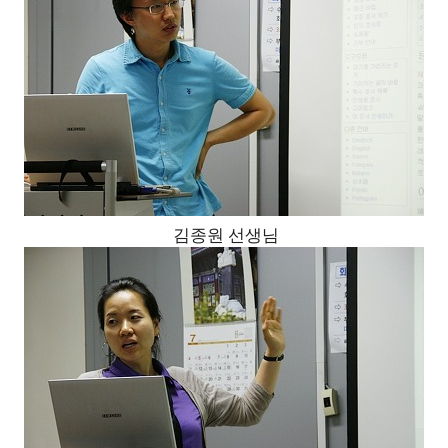
김종원 선생님