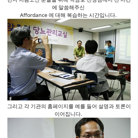
에 말씀해주신
Affordance 에 대해 복습하는 시간입니다.
그리고 각 기관의 홈페이지를 예를 들어 설명과 토론이
이어집니다.