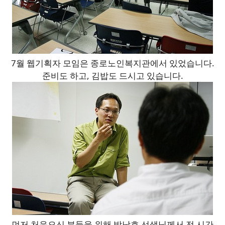
7월 웹기획자 모임은 종로노인복지관에서 있었습니다.
준비도 하고, 김밥도 드시고 있습니다.
먼저 처음오신 분들을 위해 박남호 선생님께서 전 시간