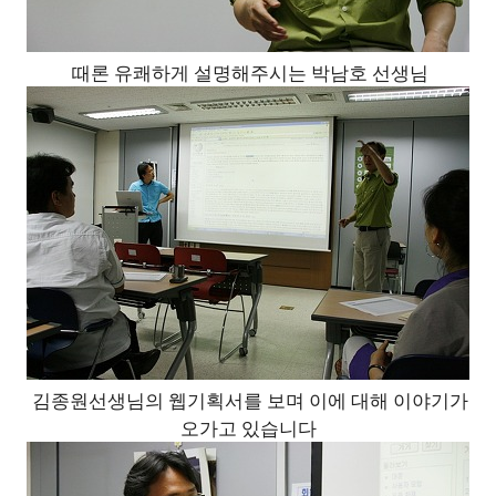
때론 유쾌하게 설명해주시는 박남호 선생님
김종원선생님의 웹기획서를 보며 이에 대해 이야기가
오가고 있습니다