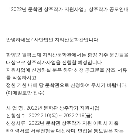
「2022년 문학관 상주작가 지원사업」상주작가 공모안내
안녕하세요? 사단법인 지리산문학관입니다.
함양군 월평소재 지리산문학관에서는 함양 거주 문인들을
대상으로 상주작가사업을 진행할 예정입니다.
지원사업에 신청하실 분은 하단 신청 공고문을 참조, 서류
를 작성하시고
정한 기한 내에 당 문학관으로 신청하여 주시기 바랍니다.
(이메일로만 접수)
사 업 명 : 2022년 문학관 상주작가 지원사업
신청접수 : 2022.2.10(목) ~ 2022.2.18(금)
신청서류 : 2022년 문학관 상주작가 지원 이력서 제출
※ 이력서로 서류전형을 대신하며, 면접을 통보받은 자는