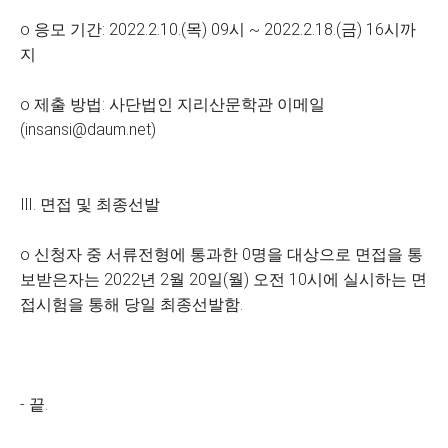
o 응모 기간: 2022.2.10.(목) 09시 ~ 2022.2.18.(금) 16시까
지
o 제출 방법: 사단법인 지리산문학관 이메일
(insansi@daum.net)
Ⅲ. 면접 및 최종선발
o 신청자 중 서류전형에 통과한 0명을 대상으로 면접을 통
보받은자는 2022년 2월 20일(월) 오전 10시에 실시하는 면
접시험을 통해 당일 최종선발함.
- 끝.