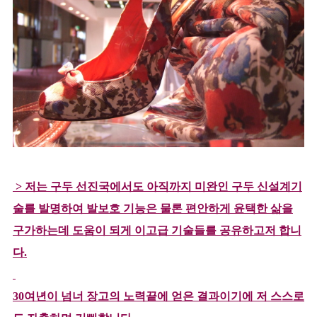
> 저는 구두 선진국에서도 아직까지 미완인 구두 신설계기
술를 발명하여 발보호 기능은 물론 편안하게 윤택한 삶을
구가하는데 도움이 되게 이고급 기술들를 공유하고저 합니
다.
30여년이 넘너 장고의 노력끝에 얻은 결과이기에 저 스스로