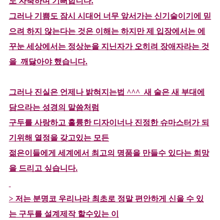
도 자축하며 기뻐합니다.
그러나 기쁨도 잠시 시대어 너무 앞서가는 신기술이기에 믿
으려 하지 않는다는 것은 이해는 하지만 제 입장에서는 에
꾸눈 세상에서는
정상눈을 지닌자가 오히려 장애자라는 것
을 깨닳아야 했습니다.
그러나 진실은 언제나 밝혀지는법 ^^^ 새 술은 새 부대에
담으라는 성경의 말씀처럼
구두를 사랑하고 훌륭한 디자이너나 진정한 슈마스터가 되
기위해 열정을 갖고있는 모든
젊은이들에게 세계에서 최고의 명품을 만들수 있다는 희망
을 드리고 싶습니다.
> 저는 분명코 우리나라 최초로 정말 편안하게 신을 수 있
는 구두를 설계제작 할수있는 이