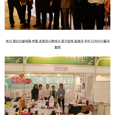
부산 첨단신발제품,부품 초청전시회에서 참가업체 일원과 우리 디자이너들과
함께