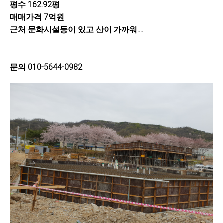
평수 162.92평
매매가격 7억원
근처 문화시설등이 있고 산이 가까워....
문의 010-5644-0982