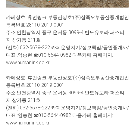
카페상호 :휴먼링크 부동산상호:(주)삼족오부동산중개법인
등록번호:28110-2019-0001
주소:인천광역시 중구 운서동 3099-4 반도유보라 퍼스티
지 상가동 211호
(전화) 032-5678-222 카페운영지기/정보책임/공인중개사/
대표 :임승현 ☎010-5644-0982 다음카페 홈페이지:
www.humanlink.co.kr
카페상호 :휴먼링크 부동산상호:(주)삼족오부동산중개법인
등록번호:28110-2019-0001
주소:인천광역시 중구 운서동 3099-4 반도유보라 퍼스티
지 상가동 211호
(전화) 032-5678-222 카페운영지기/정보책임/공인중개사/
대표 :임승현 ☎010-5644-0982 다음카페 홈페이지:
www.humanlink.co.kr