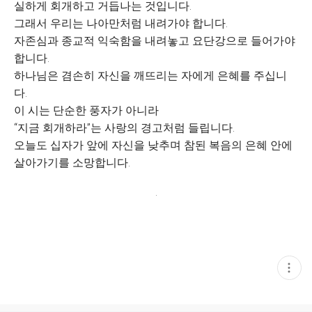
실하게 회개하고 거듭나는 것입니다.
그래서 우리는 나아만처럼 내려가야 합니다.
자존심과 종교적 익숙함을 내려놓고 요단강으로 들어가야
합니다.
하나님은 겸손히 자신을 깨뜨리는 자에게 은혜를 주십니
다.
이 시는 단순한 풍자가 아니라
“지금 회개하라”는 사랑의 경고처럼 들립니다.
오늘도 십자가 앞에 자신을 낮추며 참된 복음의 은혜 안에
살아가기를 소망합니다.
.
현
재
게
시
글