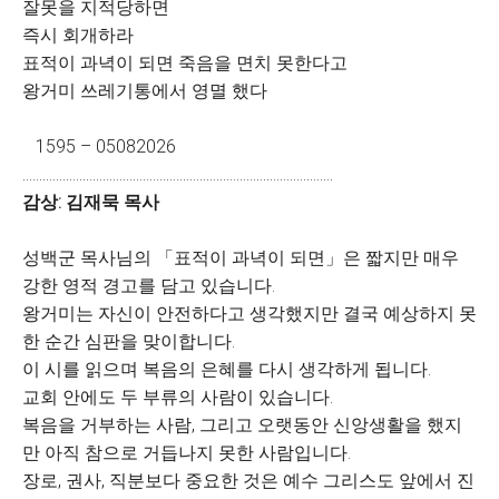
잘못을 지적당하면
즉시 회개하라
표적이 과녁이 되면 죽음을 면치 못한다고
왕거미 쓰레기통에서 영멸 했다
1595 – 05082026
…………………………………………………………………………………
감상
: 김재묵 목사
성백군 목사님의 「표적이 과녁이 되면」은 짧지만 매우
강한 영적 경고를 담고 있습니다.
왕거미는 자신이 안전하다고 생각했지만 결국 예상하지 못
한 순간 심판을 맞이합니다.
이 시를 읽으며 복음의 은혜를 다시 생각하게 됩니다.
교회 안에도 두 부류의 사람이 있습니다.
복음을 거부하는 사람, 그리고 오랫동안 신앙생활을 했지
만 아직 참으로 거듭나지 못한 사람입니다.
장로, 권사, 직분보다 중요한 것은 예수 그리스도 앞에서 진