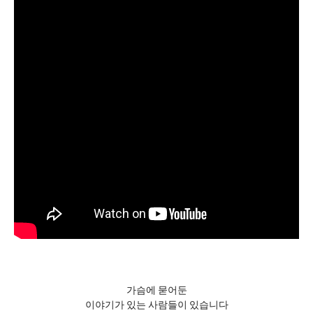
가슴에 묻어둔
이야기가 있는 사람들이 있습니다