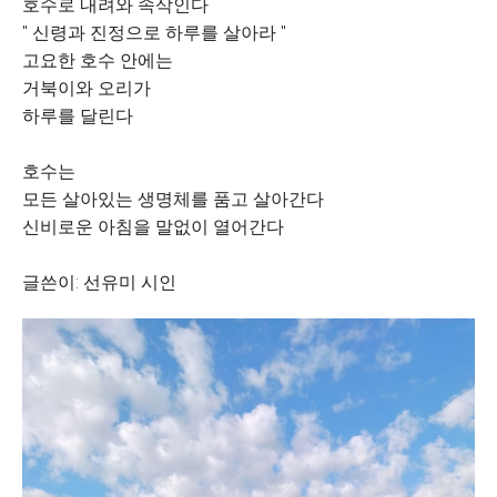
호수로 내려와 속삭인다
" 신령과 진정으로 하루를 살아라 "
고요한 호수 안에는
거북이와 오리가
하루를 달린다
호수는
모든 살아있는 생명체를 품고 살아간다
신비로운 아침을 말없이 열어간다
글쓴이: 선유미 시인