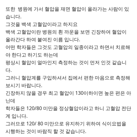
또한 병원에 가서 혈압을 재면 혈압이 올라가는 사람이 있
습니다.
그것을 백색 고혈압이라고 하지요
백색 고혈압이란 병원의 흰 까운을 보면 긴장하여 혈압이
올라간다 하여 붙여진 이름 입니다.
어떤 학자들은 그것도 고혈압의 일종이라고 하면서 치료해
야 한다고 하기도 하는데
평상시 혈압이 얼마인지 측정하는 것이 먼저 인것 같습니
다.
그러니 혈압계를 구입하셔서 집에서 편한 마음으로 측정해
보시기 바랍니다.
긴장하지 않을 경우 최고 혈압이 130이하이면 높은 편은 아
닌데
학자들은 120/80 미만을 정상혈압이라고 하니 고혈압 전단
계 입니다.
그러므로 120/ 80 미만으로 유지하기 위하여 식이요법을
시행하는 것이 바람직 할 것 같습니다.