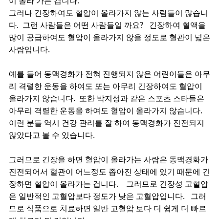
이 올라 가는 겁니다.
그러나 긴장하여도 혈압이 올라가지 않는 사람들이 많습니
다. 그런 사람들은 어떤 사람들일 까요? 긴장하여 혈액을
많이 공급하여도 혈압이 올라가지 않을 정도로 혈관이 넓은
사람입니다.
예를 들어 동맥경화가 전혀 진행되지 않은 어린이들은 아무
리 격렬한 운동을 하여도 또는 아무리 긴장하여도 혈압이
올라가지 않습니다. 또한 박지성과 같은 스포츠 스타들은
아무리 격렬한 운동을 하여도 혈압이 올라가지 않습니다.
이런 분들 역시 건강 관리를 잘 하여 동맥경화가 진전되지
않았다고 볼 수 있습니다.
그러므로 긴장을 하면 혈압이 올라가는 사람은 동맥경화가
진전되어서 혈관이 어느정도 좁아진 상태에 있기 때문에 긴
장하면 혈압이 올라가는 겁니다. 그러므로 긴장성 고혈압
은 일반적인 고혈압보다 정도가 낮은 고혈압입니다. 그러
므로 식품으로 치료하면 일반 고혈압 보다 더 쉽게 더 빠르