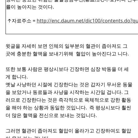
률이 높아지는 것이다.
↑자료주소 =
http://enc.daum.net/dic100/contents.do?
윗글을 자세히 보면 인체의 일부분의 혈관이 좁아져도 그
곳에 충분한 혈액을 보내기위해 혈압이 높아진다고 니다.
또한 보통 사람은 평상시보다 긴장
하면 심장 박동을 더 세
게 합니다.
옛날 사냥하던 시절에 긴장한다는 것은 갑자기 무서운 동물
을 보았거나 동료들과 사냥을 시작하는 시간일 겁니다. 그
러므로 긴장한다는 것은 즉각적으로 육체적으로 강한 활동
을 해야 하는 상황과 동일한 것입니다.
즉 평상시보다 훨씬
더 많은 혈액을 전신으로 보내는 것입니다.
그러면 혈관이 좁아져도 혈압이 올라가고 긴장하여도 혈압