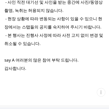
- 사인 직전 대기선 및 사인을 받는 중간에 사진/동영상
촬영, 녹취는 허용되지 않습니다.
- 현장 상황에 따라 변동되는 사항이 있을 수 있으니 현
장에서는 스탭들의 공지를 숙지하여 주시기 바랍니다.
- 본 행사는 진행사 사정에 따라 사전 고지 없이 변경 및
취소될 수 있습니다.
say A 여러분의 많은 참여 부탁 드립니다.
감사합니다.
현
재
게
시
글