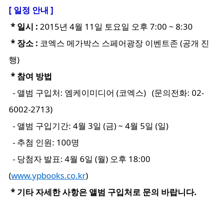
[ 일정 안내 ]
* 일시 :
2015년 4월 11일 토요일 오후 7:00 ~ 8:30
* 장소 :
코엑스 메가박스 스페어광장 이벤트존 (공개 진
행)
* 참여 방법
- 앨범 구입처: 엠케이미디어 (코엑스) (문의전화: 02-
6002-2713)
- 앨범 구입기간: 4월 3일 (금) ~ 4월 5일 (일)
- 추첨 인원: 100명
- 당첨자 발표: 4월 6일 (월) 오후 18:00
(
www.ypbooks.co.kr
)
* 기타 자세한 사항은 앨범 구입처로 문의 바랍니다.