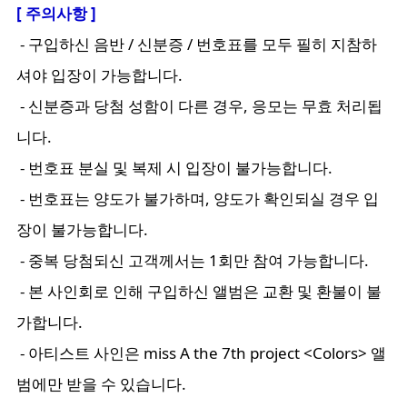
[ 주의사항 ]
- 구입하신 음반 / 신분증 / 번호표를 모두 필히 지참하
셔야 입장이 가능합니다.
- 신분증과 당첨 성함이 다른 경우, 응모는 무효 처리됩
니다.
- 번호표 분실 및 복제 시 입장이 불가능합니다.
- 번호표는 양도가 불가하며, 양도가 확인되실 경우 입
장이 불가능합니다.
- 중복 당첨되신 고객께서는 1회만 참여 가능합니다.
- 본 사인회로 인해 구입하신 앨범은 교환 및 환불이 불
가합니다.
- 아티스트 사인은 miss A the 7th project <Colors> 앨
범에만 받을 수 있습니다.