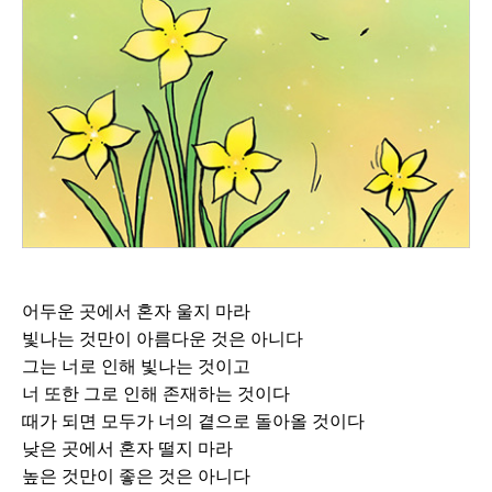
어두운 곳에서 혼자 울지 마라
빛나는 것만이 아름다운 것은 아니다
그는 너로 인해 빛나는 것이고
너 또한 그로 인해 존재하는 것이다
때가 되면 모두가 너의 곁으로 돌아올 것이다
낮은 곳에서 혼자 떨지 마라
높은 것만이 좋은 것은 아니다