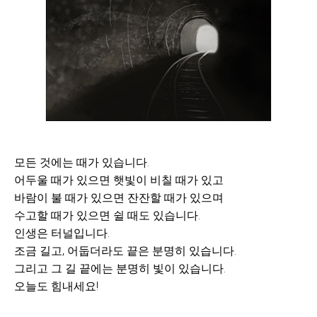
모든 것에는 때가 있습니다.
어두울 때가 있으면 햇빛이 비칠 때가 있고
바람이 불 때가 있으면 잔잔할 때가 있으며
수고할 때가 있으면 쉴 때도 있습니다.
인생은 터널입니다.
조금 길고, 어둡더라도 끝은 분명히 있습니다.
그리고 그 길 끝에는 분명히 빛이 있습니다.
오늘도 힘내세요!