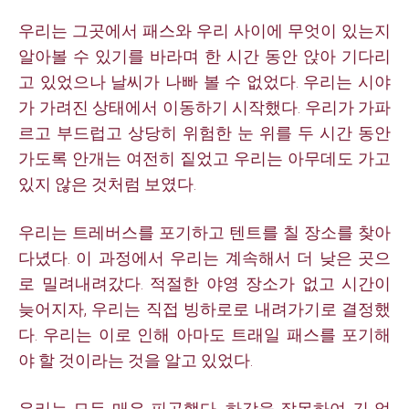
우리는 그곳에서 패스와 우리 사이에 무엇이 있는지
알아볼 수 있기를 바라며 한 시간 동안 앉아 기다리
고 있었으나 날씨가 나빠 볼 수 없었다. 우리는 시야
가 가려진 상태에서 이동하기 시작했다. 우리가 가파
르고 부드럽고 상당히 위험한 눈 위를 두 시간 동안
가도록 안개는 여전히 짙었고 우리는 아무데도 가고
있지 않은 것처럼 보였다.
우리는 트레버스를 포기하고 텐트를 칠 장소를 찾아
다녔다. 이 과정에서 우리는 계속해서 더 낮은 곳으
로 밀려내려갔다. 적절한 야영 장소가 없고 시간이
늦어지자, 우리는 직접 빙하로로 내려가기로 결정했
다. 우리는 이로 인해 아마도 트래일 패스를 포기해
야 할 것이라는 것을 알고 있었다.
우리는 모두 매우 피곤했다. 하강을 잘못하여 긴 얼