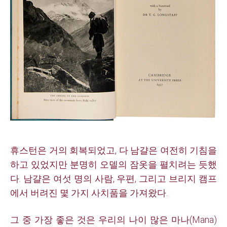
휴스턴은 거의 회복되었고, 다 남걀은 여전히 기침을
하고 있었지만 분명히 오델의 잠옷을 펼치려
는 듯했
다. 남걀은
여섯 명의 사람, 우편, 그리고 브리지 캠프
에서 버려진 몇 가지 사치품을 가져왔다.
그 중 가장 좋은 것은 우리의 나이 많은 마나(Mana)