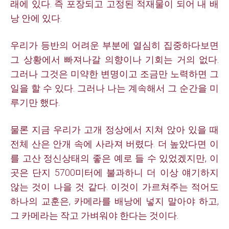
래에 있다. 즉 포장되고 고정된 적재물이 되어 내 배
낭 안에 있다.
우리가 등반의 어려운 부분에 열심히 집중하다보면
그 상황에서 빠져나갈 의향이나 기회는 거의 없다.
그러나 그것은 미약한 변명이고 조금만 노력하면 그
일을 할 수 있다. 그러나 나는 계속해서 그 순간을 미
루기만 했다.
물론 지금 우리가 고개 정상에서 지쳐 앉아 있을 때
전체 산은 안개 속에 사라져 버렸다. 더 높았다면 이
를 고산 정신상태의 좋은 예로 들 수 있었겠지만, 이
곳은 단지 5700미터에 불과하니 더 이상 얘기하지
않는 것이 나을 것 같다. 이것이 가르쳐주는 적어도
하나의 교훈은, 카메라를 배낭에 넣지 말아야 하고,
그 카메라는 작고 가벼워야 한다는 것이다.