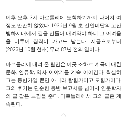
이후
오후 3시 마르톨리에 도착하기까지
나머지 여
정도 만만치 않았다. 1936년 9월 초 전인미답의 고산
빙하지대에서 길을 만들어 내려와야 하니 그 어려움
을 미루어 짐작이 가고도 남는다. 지금으로부터
(2023년 10월 현재) 무려 87년 전의 일이다.
마르톨리에 내려 온 틸만은 이곳 조하르 계곡에 대한
문화, 인류학, 역사 이야기를 계속 이어간다. 확실히
그는 등반가일 뿐만 아니라 탐험가이고 모험가이다.
그의 후기는 단순한 등반 보고서를 넘어서 인문학자
의 글 같은 느낌을 준다. 마르톨리에서 그의 글은 계
속된다.