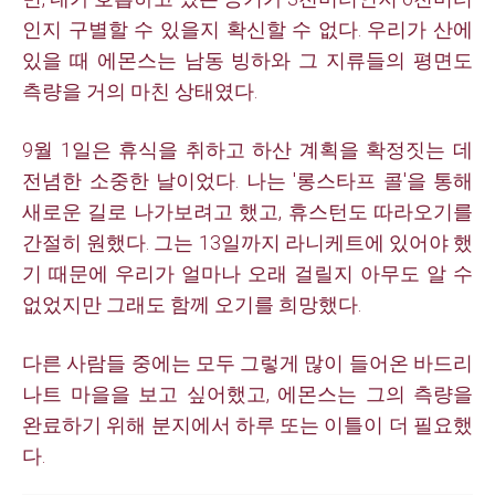
인지 구별할 수 있을지 확신할 수 없다. 우리가 산에
있을 때 에몬스는
남동 빙하와 그 지류들의 평면도
측량을 거의 마친 상태였다.
9월 1일은 휴식을 취하고 하산 계획을 확정짓는 데
전념한 소중한 날이었다. 나는 '롱스타프 콜'을 통해
새로운 길로 나가보려고 했고, 휴스턴도 따라오기를
간절히 원했다. 그는 13일까지 라니케트에 있어야 했
기 때문에 우리가 얼마나 오래 걸릴지 아무도 알 수
없었지만 그래도 함께 오기를 희망했다.
다른 사람들 중에는 모두 그렇게 많이 들어온 바드리
나트
마을을
보고 싶어했고, 에몬스는 그의 측량을
완료하기 위해 분지에서 하루 또는 이틀이 더 필요했
다.