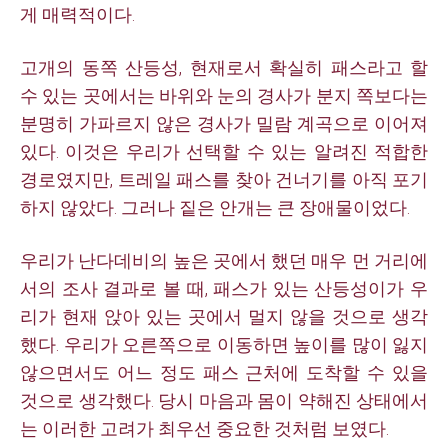
게 매력적이다.
고개의 동쪽 산등성, 현재로서 확실히 패스라고 할
수 있는 곳에서는 바위와 눈의 경사가 분지 쪽보다는
분명히 가파르지 않은 경사가 밀람 계곡으로 이어져
있다. 이것은 우리가 선택할 수 있는 알려진 적합한
경로였지만, 트레일 패스를 찾아 건너기를 아직 포기
하지 않았다. 그러나 짙은 안개는 큰 장애물이었다.
우리가 난다데비의 높은 곳에서 했던 매우 먼 거리에
서의 조사 결과로 볼 때, 패스가 있는 산등성이가 우
리가 현재 앉아 있는 곳에서 멀지 않을 것으로 생각
했다.
우리가 오른쪽으로 이동하면 높이를 많이 잃지
않으면서도 어느 정도 패스 근처에 도착할 수 있을
것으로 생각했다. 당시 마음과 몸이 약해진 상태에서
는 이러한 고려가 최우선 중요한 것처럼 보였다.