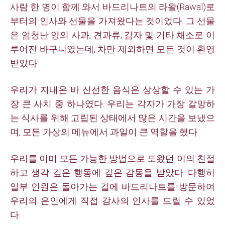
사람 한 명이 함께 와서 바드리나트의 라왈(Rawal)로
부터의 인사와 선물을 가져왔다는 것이었다. 그 선물
은 엄청난 양의 사과, 견과류, 감자 및 기타 채소로 이
루어진 바구니였는데, 차만 제외하면 모든 것이 환영
받았다.
우리가 지내온 바 신선한 음식은 상상할 수 있는 가
장 큰 사치 중 하나였다. 우리는 각자가 가장 갈망하
는 식사를 위해 고립된 상태에서 많은 시간을 보냈으
며, 모든 가상의 메뉴에서 과일이 큰 역할을 했다.
우리를 이미 모든 가능한 방법으로 도왔던 이의 친절
하고 생각 깊은 행동에 깊은 감동을 받았다. 다행히
일부 인원은 돌아가는 길에 바드리나트를 방문하여
우리의 은인에게 직접 감사의 인사를 드릴 수 있었
다.