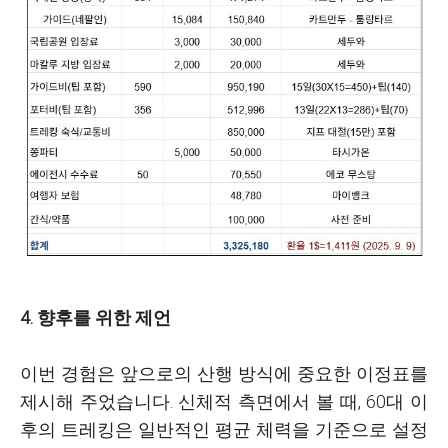
4. 향후를 위한 제언
이번 경험은 앞으로의 산행 방식에 중요한 이정표를
제시해 주었습니다. 신체적 측면에서 볼 때, 60대 이
후의 트레킹은 일반적인 평균 체력을 기준으로 설정