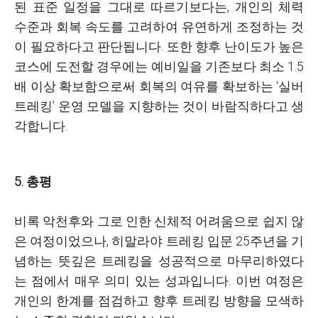
된 표준 일정을 그대로 따르기보다는, 개인의 체력
수준과 회복 속도를 고려하여 유연하게 조정하는 것
이 필요하다고 판단됩니다. 또한 향후 난이도가 높은
코스에 도전할 경우에는 예비일을 기존보다 최소 1.5
배 이상 확보함으로써 회복의 여유를 확보하는 ‘실버
트레킹’ 운영 모델을 지향하는 것이 바람직하다고 생
각합니다.
5. 총평
비록 악천후와 그로 인한 신체적 어려움으로 쉽지 않
은 여정이었으나, 히말라야 트레킹 입문 25주년을 기
념하는 뜻깊은 트레킹을 성공적으로 마무리하였다
는 점에서 매우 의미 있는 성과입니다. 이번 여정은
개인의 한계를 점검하고 향후 트레킹 방향을 모색하