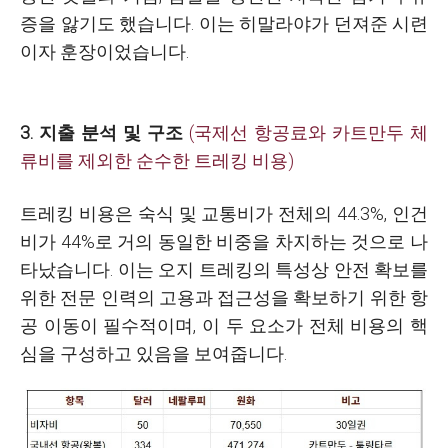
증을 앓기도 했습니다. 이는 히말라야가 던져준 시련
이자 훈장이었습니다.
3. 지출 분석 및 구조
(국제선 항공료와 카트만두 체
류비를 제외한 순수한 트레킹 비용)
트레킹 비용은
숙식 및 교통비가 전체의 44.3%, 인건
비가 44%로 거의 동일한 비중을 차지하는 것으로 나
타났습니다. 이는 오지 트레킹의 특성상 안전 확보를
위한 전문 인력의 고용과 접근성을 확보하기 위한 항
공 이동이 필수적이며, 이 두 요소가 전체 비용의 핵
심을 구성하고 있음을 보여줍니다.