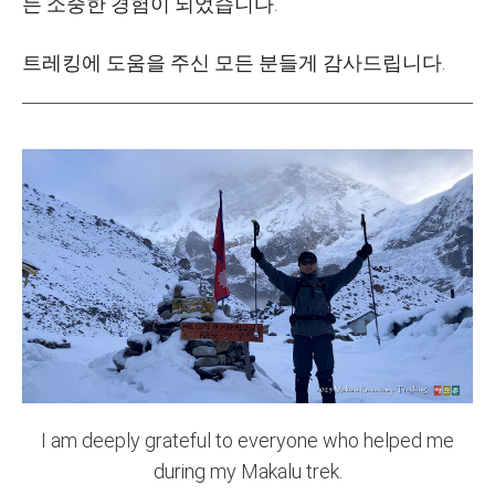
는 소중한 경험이 되었습니다.
트레킹에 도움을 주신 모든 분들게 감사드립니다.
I am deeply grateful to everyone who helped me
during my Makalu trek.