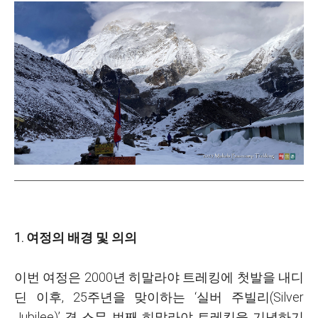
1. 여정의 배경 및 의의
이번 여정은 2000년 히말라야 트레킹에 첫발을 내디
딘 이후, 25주년을 맞이하는 ‘실버 주빌리(Silver
Jubilee)’ 겸 스무 번째 히말라야 트레킹을 기념하기