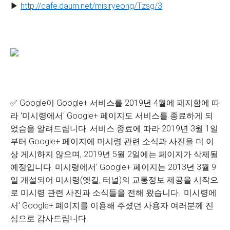
▶
http://cafe.daum.net/misiryeong/Tzsg/3
✅ Google이 Google+ 서비스를 2019년 4월에 폐지함에 따
라 '미시령에서' Google+ 페이지도 서비스를 종료하게 되
었슴을 알려드립니다. 서비스 종료에 따라 2019년 3월 1일
부터 Google+ 페이지에 미시령 관련 소식과 사진을 더 이
상 게시하지 않으며, 2019년 5월 2일에는 페이지가 삭제될
예정입니다. 미시령에서' Google+ 페이지는 2013년 3월 9
일 개설되어 미시령(옛길, 터널)의 교통정보 제공을 시작으
로 미시령 관련 사진과 소식들을 전해 왔습니다. '미시령에
서' Google+ 폐이지를 이용해 주셨던 사용자 여러분께 진
심으로 감사드립니다.