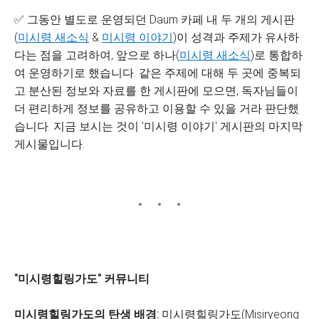
✅ 그동안 별도로 운영되던 Daum 카페 내 두 개의 게시판
(
미시령 새소식
&
미시령 이야기
)이 성격과 주제가 유사하
다는 점을 고려하여, 앞으로 하나(
미시령 새소식
)로 통합하
여 운영하기로 했습니다. 같은 주제에 대해 두 곳에 중복되
고 분산된 정보와 자료를 한 게시판에 모으면, 독자님들이
더 편리하게 정보를 공유하고 이용할 수 있을 거라 판단했
습니다. 지금 보시는 것이 '미시령 이야기' 게시판의 마지막
게시물입니다.
"미시령힐링가도" 커뮤니티
미시령힐링가도의 탄생 배경:
미시령힐링가도(Misiryeong