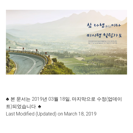
♣ 본 문서는 2019년 03월 18일, 마지막으로 수정(업데이
트)되었습니다. ♣
Last Modified (Updated) on March 18, 2019