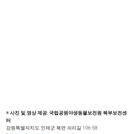
※ 사진 및 영상 제공: 국립공원야생동물보전원 북부보전센
터
강원특별자치도 인제군 북면 쇠리길 106-58