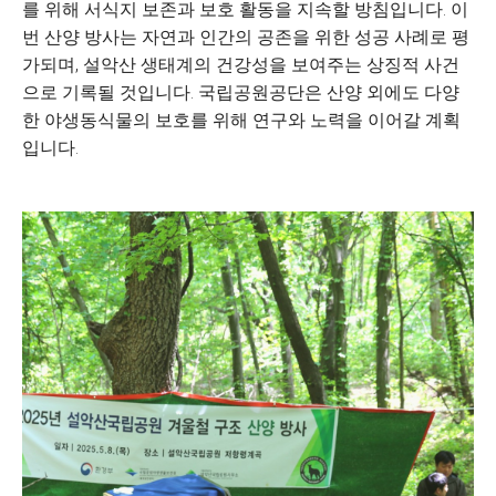
를 위해 서식지 보존과 보호 활동을 지속할 방침입니다. 이
번 산양 방사는 자연과 인간의 공존을 위한 성공 사례로 평
가되며, 설악산 생태계의 건강성을 보여주는 상징적 사건
으로 기록될 것입니다. 국립공원공단은 산양 외에도 다양
한 야생동식물의 보호를 위해 연구와 노력을 이어갈 계획
입니다.