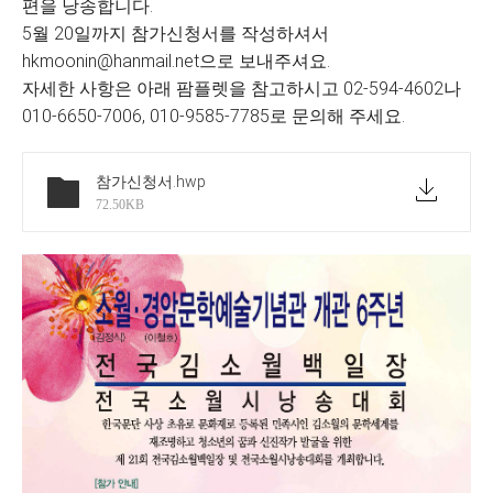
편을 낭송합니다.
5월 20일까지 참가신청서를 작성하셔서
hkmoonin@hanmail.net으로 보내주셔요.
자세한 사항은 아래 팜플렛을 참고하시고 02-594-4602나
010-6650-7006, 010-9585-7785로 문의해 주세요.
참가신청서
.hwp
72.50KB