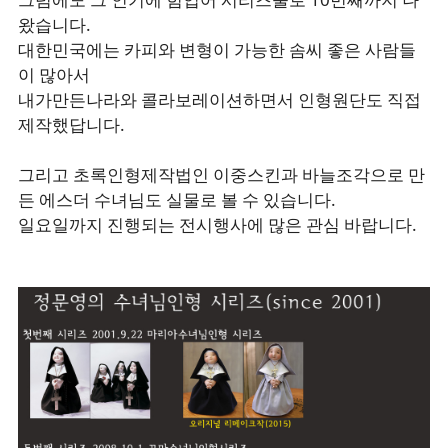
왔습니다.
대한민국에는 카피와 변형이 가능한 솜씨 좋은 사람들
이 많아서
내가만든나라와 콜라보레이션하면서 인형원단도 직접
제작했답니다.
그리고 초록인형제작법인 이중스킨과 바늘조각으로 만
든 에스더 수녀님도 실물로 볼 수 있습니다.
일요일까지 진행되는 전시행사에 많은 관심 바랍니다.