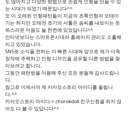
도 많아지고 다양한 방법으로 손쉽게 인형을 만들 수 있
는 시대가 되었기 때문입니다^^
또 이 오래된 인형패턴들이 지금의 초록인형의 모태이
기는 하지만 오래전 초기의 서툴은 솜씨를 내보이는 듯
쑥스러운 마음도 늘 한켠에 있었답니다^^
인터넷보다는 스마트폰시대라 홈페이지 관리도 소홀해
지고 있었습니다.
SNS로 소식을 전하는 이 빠른 시대에 앞으로 제가 더욱
창작에 주력하고 인형 디자인을 공유할 다른 방법을 찾
아보려고 합니다.
그동안 패턴방을 이용해 주신 모든 분들께 감사드립니
다.
참고로 이제서야 제 카카오스토리 아이디를 올립니
다.^^
카카오스토리 아이디-> chorokdoll 친구신청을 하지 않
아도 다 볼 수 있답니다^^