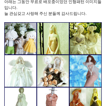
아래는 그동안 무료로 배포중이었던 인형패턴 이미지들
입니다.
늘 관심갖고 사랑해 주신 분들께 감사드립니다.