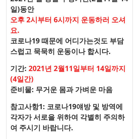
일)동안
오후 2시부터 6시까지 운동하러 오셔
요.
코로나19 때문에 어디가는것도 부담
스럽고 묵묵히 운동이나 합시다.
기간:
2021년 2월11일부터 14일까지
(4일간)
준비물: 무거운 몸과 가벼운 마음
참고사항1: 코로나19얘방 및 방역에
각자가 서로을 위하여 각별히 주의하
여 주시기 바랍니다.