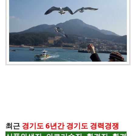
최근
경기도 6년간 경기도 경력경쟁