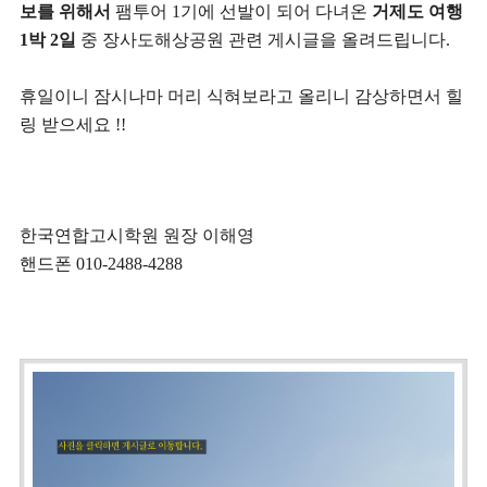
보를 위해서
팸투어 1기에 선발이 되어 다녀온
거제도 여행
1박 2일
중 장사도해상공원 관련 게시글을 올려드립니다.
휴일이니 잠시나마 머리 식혀보라고 올리니 감상하면서 힐
링 받으세요 !!
한국연합고시학원 원장 이해영
핸드폰 010-2488-4288