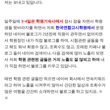
저는 보내고 있답니다.
일주일에
3~4일은 학원기숙사에서
잠시 잠을 자면서 학원
생들 뒷바라지를 하면서 저희
한국연합고시학원에서
운영
하던 네이버 불로그가 2년전에 직원이 관두면서 없어지면
서 학원장인 내가 직접 불로그를 하며, 시험관련 글들을 적
고 해도 워낙 회원수 많고, 조회수도 많고, 오래된 카페나 불
로그 들이 네이버 검색이나, 다음 검색에 많이 노출이 되면
서 저희
학원 관련된 글들은 거의 노출도 잘 않되고 하여
내
가 직접 하면서 불로그를 키우고 있답니다.
매번 학원 관련 글들만 적으면 네이버 회사에서 연속키워드
라고 하여 노출을 시켜주지 않아서 간단한 일상과 조회수가
많은 여행을 간간히 소개하면서 불로그를 하고 있지요. ㅎ
ㅎ