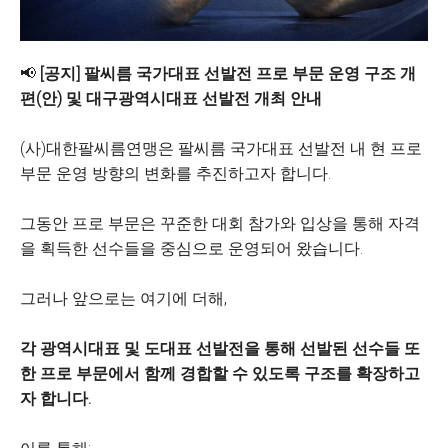
📢
[공지] 팔씨름 국가대표 선발전 프로 부문 운영 구조 개
편(안) 및 대구광역시대표 선발전 개최 안내
(사)대한팔씨름연맹은 팔씨름 국가대표 선발전 내 현 프로
부문 운영 방향의 변화를 추진하고자 합니다.
그동안 프로 부문은 꾸준한 대회 참가와 입상을 통해 자격
을 획득한 선수들을 중심으로 운영되어 왔습니다.
그러나 앞으로는 여기에 더해,
각 광역시대표 및 도대표 선발전을 통해 선발된 선수들 또
한 프로 부문에서 함께 경합할 수 있도록 구조를 확장하고
자 합니다.