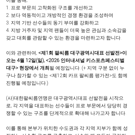
이를 통해;
1. 프로 부문의 고착화된 구조를 개선하고
2. 보다 역동적이고 개방적인 경쟁 환경을 조성하며
3. 지역 기반 선수들의 동기 부여를 강화하고
4. 지방 거주자 및 지역 팬들이 더욱 높은 관심과 소속감을
갖고 대회를 관람할 수 있는 환경을 마련하고자 합니다.
이와 관련하여,
<제1회 팔씨름 대구광역시대표 선발전>이
오는 4월 12일(일), <2026 인터내셔널 키스포츠페스티벌
대구> 현장에서 개최
될 예정입니다. (+ 지역 구분 없이 누
구나 참가할 수 있는 <제12회 카프 팔씨름 평가전>도 함께
진행될 예정입니다.)
(사)대한팔씨름연맹은 대구광역시대표 선발전을 시작으
로, 각 지역을 대표하는 선수들이 프로 부문에서 당당히 경
쟁할 수 있는 구조를 단계적으로 확대해 나가고자 합니다.
이를 통해 본부가 위치한 수도권과 각 지역 지부가 함께 성