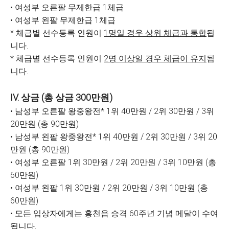
• 여성부 오른팔 무제한급 1체급
• 여성부 왼팔 무제한급 1체급
* 체급별 선수등록 인원이
1명일 경우 상위 체급과 통합
됩
니다.
* 체급별 선수등록 인원이
2명 이상일 경우 체급이 유지
됩
니다.
IV. 상금 (총 상금 300만원)
• 남성부 오른팔 왕중왕전* 1위 40만원 / 2위 30만원 / 3위
20만원 (총 90만원)
• 남성부 왼팔 왕중왕전* 1위 40만원 / 2위 30만원 / 3위 20
만원 (총 90만원)
• 여성부 오른팔 1위 30만원 / 2위 20만원 / 3위 10만원 (총
60만원)
• 여성부 왼팔 1위 30만원 / 2위 20만원 / 3위 10만원 (총
60만원)
• 모든 입상자에게는 홍천읍 승격 60주년 기념 메달이 수여
됩니다.