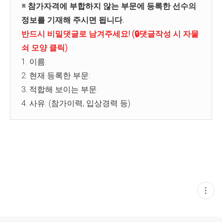
※ 참가자격에 부합하지 않는 부문에 등록한 선수의
정보를 기재해 주시면 됩니다.
반드시 비밀댓글로 남겨주세요! (🔒댓글작성 시 자물
쇠 모양 클릭)
1. 이름:
2. 현재 등록한 부문:
3. 적합해 보이는 부문:
4. 사유: (참가이력, 입상경력 등)
현
재
게
시
글