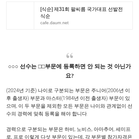
[식순] 제31회 팔씨름 국가대표 선발전
식순
cafe.daum.net
○○○ 선수는 □□부문에 등록하면 안 되는 것 아닌가
요?
(2024년 기준) 나이로 구분되는 부문은 주니어(2006년 이
후 출생자) 부문과 마스터(1984년 이전 출생자) 부문이 있
으며, 이 두 부문을 제외한 모든 부문은 나이와 관계없이 선
수의 경력에 맞춰 등록을 해야 합니다.
경력으로 구분되는 부문은 하비, 노비스, 아마추어, 세미프
로, 프로 이렇게 다섯 부문이 있는데, 각 부문별 참가자격은