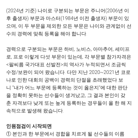
(2024년 기준) 나이로 구분되는 부문은 주니어(2006년 이
후 출생자) 부문과 마스터(1984년 이전 출생자) 부문이 있
으며, 이 두 부문을 제외한 모든 부문은 나이와 관계없이 선
수의 경력에 맞춰 등록을 해야 합니다.
경력으로 구분되는 부문은 하비, 노비스, 아마추어, 세미프
로, 프로 이렇게 다섯 부문이 있는데, 각 부문별 참가자격은
<팔씨름 국가대표 선발전>의 역사가 누적되면서 조금씩
수정/보완이 되어 왔습니다. 다만 지난 2020~2021년 코로
나로 인한 대회의 공백이 경력의 단절을 초래했었다 보
니 "내가 어느 부문에 등록하는 것이 옳은지"에 대한 판단
을 정확히 못하는 선수들이 생겨났고, 그 결과 본인이 갖
춘 자격보다 낮게 또는 높게 등록하는 경우들이 올 한 해 지
속적으로 발생해 왔습니다.
인원점검이 시작되면
① 본인과 한 부문에서 경합을 치르게 될 선수들의 이름