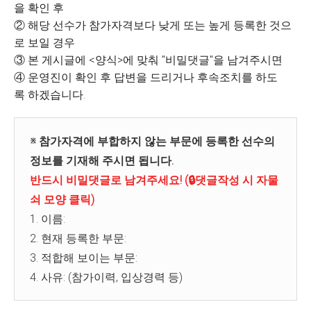
을 확인 후
② 해당 선수가 참가자격보다 낮게 또는 높게 등록한 것으
로 보일 경우
③ 본 게시글에 <양식>에 맞춰 "비밀댓글"을 남겨주시면
④ 운영진이 확인 후 답변을 드리거나 후속조치를 하도
록 하겠습니다.
※ 참가자격에 부합하지 않는 부문에 등록한 선수의
정보를 기재해 주시면 됩니다.
반드시 비밀댓글로 남겨주세요! (🔒댓글작성 시 자물
쇠 모양 클릭)
1. 이름:
2. 현재 등록한 부문:
3. 적합해 보이는 부문:
4. 사유: (참가이력, 입상경력 등)