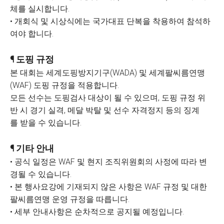
체를 실시합니다.
• 개회식 및 시상식에는 국가대표 단복을 착용하여 참석하
여야 합니다.
¶ 도핑 규정
본 대회는 세계도핑방지기구(WADA) 및 세계팔씨름연맹
(WAF) 도핑 규정을 적용합니다.
모든 선수는 도핑검사 대상이 될 수 있으며, 도핑 규정 위
반 시 경기 실격, 메달 박탈 및 선수 자격정지 등의 징계
를 받을 수 있습니다.
¶ 기타 안내
• 공식 일정은 WAF 및 현지 조직위원회의 사정에 따라 변
경될 수 있습니다.
• 본 행사요강에 기재되지 않은 사항은 WAF 규정 및 대한
팔씨름연맹 운영 규정을 따릅니다.
• 세부 안내사항은 순차적으로 공지될 예정입니다.