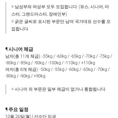
※ 남성부와 여성부 모두 모집합니다. (유스, 시니어, 마
스터, 그랜드마스터, 장애인부)
※ 굵은 글씨로 표시된 부문만 남여 국가대표 선수를 모
집합니다.
¶ 시니어 체급
남자(총 11개 체급): -55kg / -60kg / -65kg / -70kg / -75kg /
-80kg / -85kg / -90kg / -100kg / -110kg / +110kg
여자(총 8개 체급): -50kg / -55kg / -60kg / -65kg / -70kg /
-80kg / -90kg / +90kg
※ 시니어 외 부문은 일부 체급이 없거나 통합됩니다.
¶ 주요 일정
10월 26일(월) | 선수단 입국