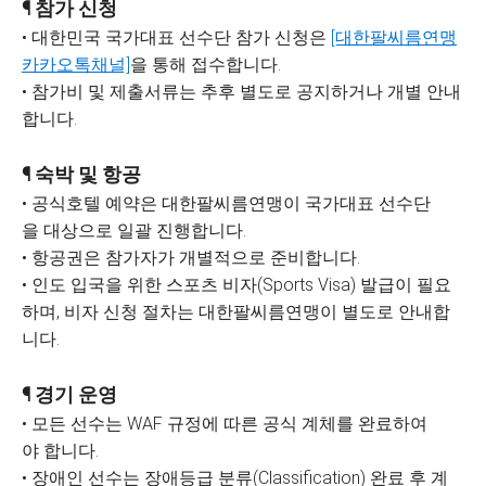
¶ 참가 신청
• 대한민국 국가대표 선수단 참가 신청은
[대한팔씨름연맹
카카오톡채널]
을 통해 접수합니다.
• 참가비 및 제출서류는 추후 별도로 공지하거나 개별 안내
합니다.
¶ 숙박 및 항공
• 공식호텔 예약은 대한팔씨름연맹이 국가대표 선수단
을 대상으로 일괄 진행합니다.
• 항공권은 참가자가 개별적으로 준비합니다.
• 인도 입국을 위한 스포츠 비자(Sports Visa) 발급이 필요
하며, 비자 신청 절차는 대한팔씨름연맹이 별도로 안내합
니다.
¶ 경기 운영
• 모든 선수는 WAF 규정에 따른 공식 계체를 완료하여
야 합니다.
• 장애인 선수는 장애등급 분류(Classification) 완료 후 계