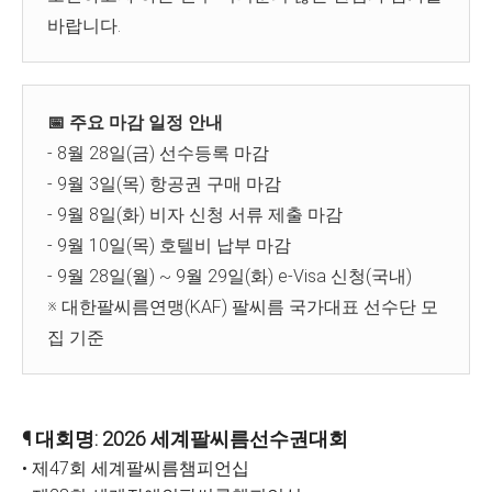
바랍니다.
📅 주요 마감 일정 안내
- 8월 28일(금) 선수등록 마감
- 9월 3일(목) 항공권 구매 마감
- 9월 8일(화) 비자 신청 서류 제출 마감
- 9월 10일(목) 호텔비 납부 마감
- 9월 28일(월) ~ 9월 29일(화) e-Visa 신청(국내)
※ 대한팔씨름연맹(KAF) 팔씨름 국가대표 선수단 모
집 기준
¶ 대회명: 2026 세계팔씨름선수권대회
• 제47회 세계팔씨름챔피언십