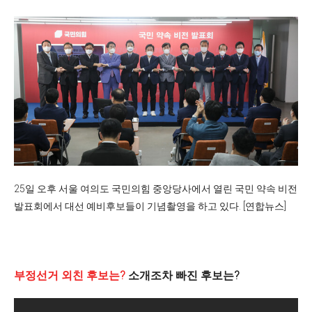
25일 오후 서울 여의도 국민의힘 중앙당사에서 열린 국민 약속 비전
발표회에서 대선 예비후보들이 기념촬영을 하고 있다. [연합뉴스]
부정선거 외친 후보는?
소개조차 빠진 후보는?