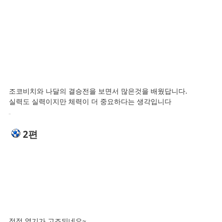
조코비치와 나달의 결승전을 보면서 많은것을 배웠답니다.
실력도 실력이지만 체력이 더 중요하다는 생각입니다
2편
점점 열기가 고조되네요~